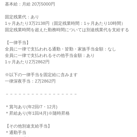
基本給：月給 20万5000円
固定残業代：あり
1ヶ月あたり3万2138円（固定残業時間：1ヶ月あたり10時間）
固定残業時間を超えた勤務時間については別途残業代を支給する
【一律手当】
全員に一律で支払われる通勤・皆勤・家族手当金額：なし
全員に一律で支払われるその他手当金額：あり
1ヶ月あたり2万2862円
※以下の一律手当を固定給に含みます
一律深夜手当：2万2862円
－－－－－－－－－－－－－－－－－
＊賞与あり(年2回/7・12月)
＊昇給あり(年1回/4月)※随時昇格
【その他別途支給手当】
＊通勤手当