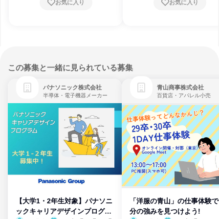
お気に入り
お気に入り
この募集と一緒に見られている募集
パナソニック株式会社
青山商事株式会社
半導体・電子機器メーカー
百貨店・アパレル小売
【大学1・2年生対象】パナソニ
「洋服の青山」の仕事体験で
ックキャリアデザインプログラ
分の強みを見つけよう!