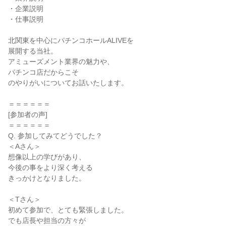
・企業説明
・仕事説明
北関東を中心にパチンコホールALIVEを
展開する当社。
アミューズメント業界の魅力や、
パチンコ店だからこそ
のやりがいについてお話いたします。
＝＝＝＝＝＝
[参加者の声]
＝＝＝＝＝＝
Q. 参加してみてどうでした？
＜Aさん＞
想像以上の学びがあり、
今後の事をより深く考える
きっかけとなりました。
＜Tさん＞
初めて参加で、とても緊張しました。
でも店長や担当の方々が