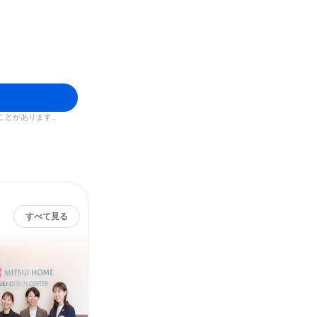
ことがあります。
すべて見る