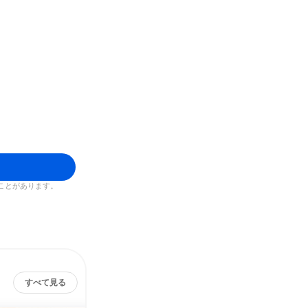
ことがあります。
すべて見る