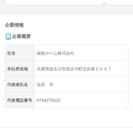
企業情報
企業概要
社名
姫路ホーム株式会社
本社所在地
兵庫県加古川市加古川町北在家２０４７
代表者氏名
吉田 学
代表電話番号
0794275531