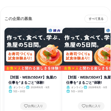
この企業の募集
すべて見る
【対面・WEBの5DAY】魚屋の
【対面・WEBの5DAY】魚
仕事を“まるごと”体験!
仕事を“まるごと”体験!
オンライン
2026年8月・9月
オンライン
2026年8月・9月
5日～10日
5日～10日
お気に入り
お気に入り