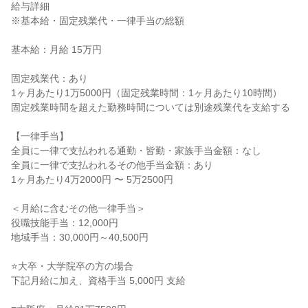
給与詳細
※基本給・固定残業代・一律手当の総額
基本給：月給 15万円
固定残業代：あり
1ヶ月あたり1万5000円（固定残業時間：1ヶ月あたり10時間）
固定残業時間を超えた勤務時間については別途残業代を支給する
【一律手当】
全員に一律で支払われる通勤・皆勤・家族手当金額：なし
全員に一律で支払われるその他手当金額：あり
1ヶ月あたり4万2000円 〜 5万2500円
＜月給に含むその他一律手当＞
役職技能手当：12,000円
地域手当：30,000円～40,500円
⭐大卒・大学院卒の方の場合
下記月給に加え、資格手当 5,000円 支給