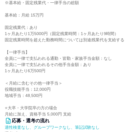
※基本給・固定残業代・一律手当の総額
基本給：月給 15万円
固定残業代：あり
1ヶ月あたり1万5000円（固定残業時間：1ヶ月あたり9時間）
固定残業時間を超えた勤務時間については別途残業代を支給する
【一律手当】
全員に一律で支払われる通勤・皆勤・家族手当金額：なし
全員に一律で支払われるその他手当金額：あり
1ヶ月あたり6万500円
＜月給に含むその他一律手当＞
役職技能手当：12,000円
地域手当：48,500円
⭐大卒・大学院卒の方の場合
月給に加え、資格手当 5,000円 支給
応募・選考の流れ
適性検査なし、グループワークなし、筆記試験なし