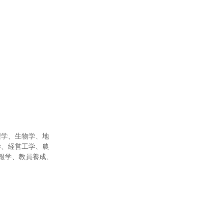
理学、生物学、地
学、経営工学、農
報学、教員養成、