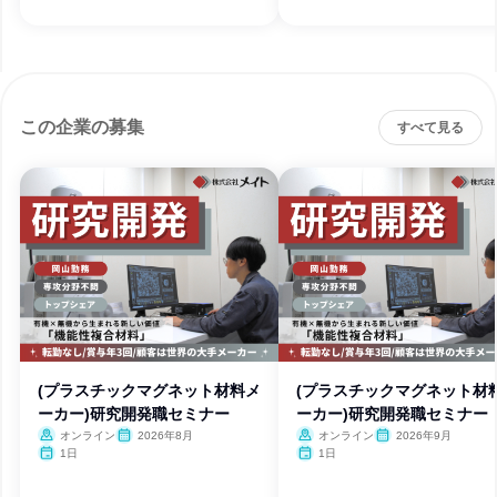
この企業の募集
すべて見る
(プラスチックマグネット材料メ
(プラスチックマグネット材
ーカー)研究開発職セミナー
ーカー)研究開発職セミナー
オンライン
2026年8月
オンライン
2026年9月
1日
1日