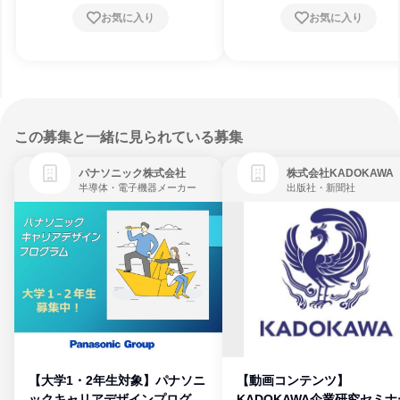
お気に入り
お気に入り
この募集と一緒に見られている募集
パナソニック株式会社
株式会社KADOKAWA
半導体・電子機器メーカー
出版社・新聞社
【大学1・2年生対象】パナソニ
【動画コンテンツ】
ックキャリアデザインプログラ
KADOKAWA企業研究セミナ