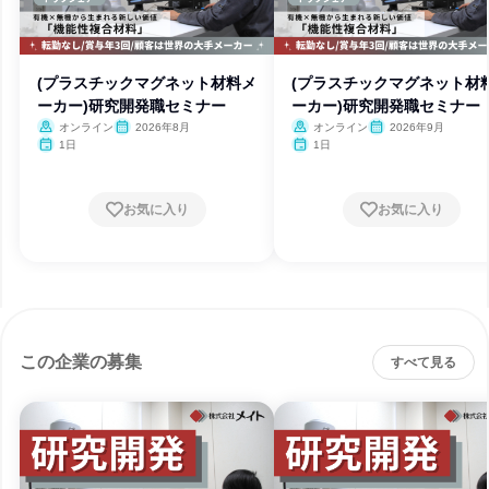
(プラスチックマグネット材料メ
(プラスチックマグネット材
ーカー)研究開発職セミナー
ーカー)研究開発職セミナー
オンライン
2026年8月
オンライン
2026年9月
1日
1日
お気に入り
お気に入り
この企業の募集
すべて見る