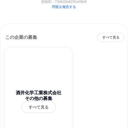
原稿ID：
73db33a6291e09e5
問題を報告する
この企業の募集
すべて見る
酒井化学工業株式会社
その他の募集
すべて見る