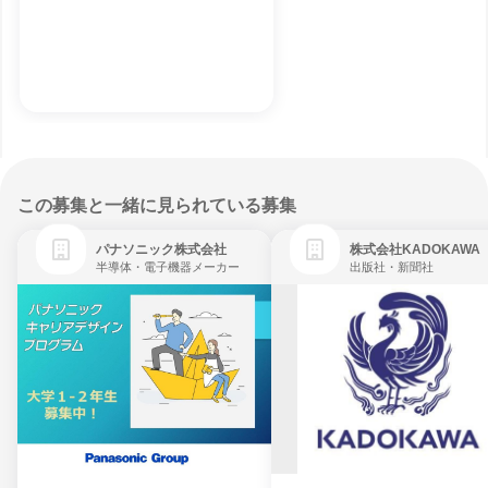
この募集と一緒に見られている募集
パナソニック株式会社
株式会社KADOKAWA
半導体・電子機器メーカー
出版社・新聞社