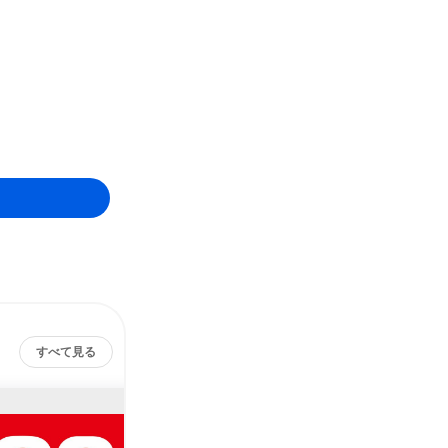
すべて見る