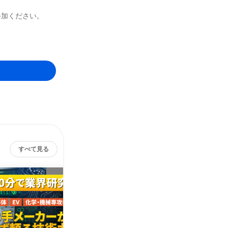
参加ください。
すべて見る