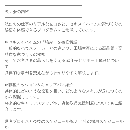
━━━━━━━━━━━━━━━━━━━
説明会の内容
━━━━━━━━━━━━━━━━━━━
私たちの仕事のリアルな面白さと、セキスイハイムの家づくりの
秘密を体感できるプログラムをご用意しています。
⏩セキスイハイムの「強み」を徹底解説
一般的なハウスメーカーとの違いや、工場生産による高品質・高
精度な家づくりの秘密、
そしてお客さまの暮らしを支える60年長期サポート体制につい
て、
具体的な事例を交えながらわかりやすく解説します。
⏩職種ミッション＆キャリアパス紹介
具体的にどのような役割を担い、どのようなスキルが身につくの
かを深掘りします。
将来的なキャリアステップや、資格取得支援制度についてもご紹
介します。
選考プロセスと今後のスケジュール説明 当社の採用スケジュール
や、