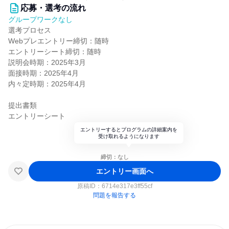
応募・選考の流れ
グループワークなし
選考プロセス
Webプレエントリー締切：随時
エントリーシート締切：随時
説明会時期：2025年3月
面接時期：2025年4月
内々定時期：2025年4月
提出書類
エントリーシート
エントリーするとプログラムの詳細案内を
受け取れるようになります
締切：なし
エントリー画面へ
原稿ID：
6714e317e3ff55cf
問題を報告する