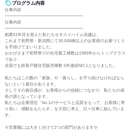
プログラム内容
仕事内容
━━━━━━━━━━━━━━━━━━━
仕事内容
━━━━━━━━━━━━━━━━━━━
創業51年目を迎えた私たちセキスイハイム信越は、
これまで長野県・新潟県にて30,000棟以上のお客様のお家づくり
を手掛けてまいりました。
おかげさまで長野県での住宅着工棟数は1989年からトップクラス
であり、
全国でも鉄骨戸建住宅販売棟数 5年連続NO,1となりました。
私たちはこの数の「家族」や「暮らし」を守り続けなければなら
ないという責任があります。
そしてその責任感が、お客様からの信頼につながり、私たちの成
長の源となっています。
私たちは企業理念「No.1のサービスと品質をもって、お客様に寄
り添い、感動をもたらす」を大切に考え、日々仕事に励んでいま
す。
※営業職には大きく分けて2つの部門があります※