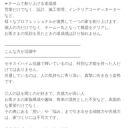
⏩チームで創り上げる達成感
営業だけでなく、設計、施工管理、インテリアコーディネーター
など、
様々なプロフェッショナルが連携して一つの家を創り上げます。
個人の力だけでなく、チーム一丸となって難題をクリアし、
お客さまの笑顔を見たときの達成感は計り知れません。
━━━━━━━━━━━━━━━━━━━
こんな方が活躍中
━━━━━━━━━━━━━━━━━━━
セキスイハイム信越で輝いているのは、特別な才能を持った人だ
けではありません。
共通しているのは、人の気持ちに寄り添い、真摯に向き合う姿勢
です。
◎人の話を聞くのが好きで、共感力が高い人
お客さまの家族構成や趣味、将来の漠然とした不安など、表面的
な要望だけでなく、
その奥にある「想い」や「悩み」まで引き出せる傾聴力や共感力
は、家づくりには不可欠です。