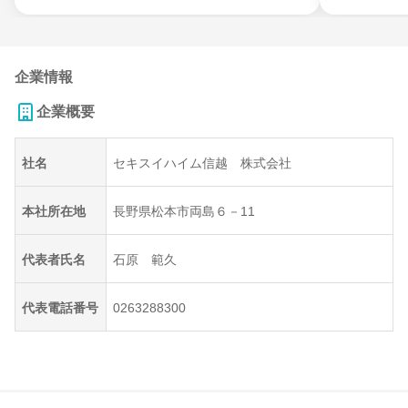
企業情報
企業概要
社名
セキスイハイム信越 株式会社
本社所在地
長野県松本市両島６－11
代表者氏名
石原 範久
代表電話番号
0263288300