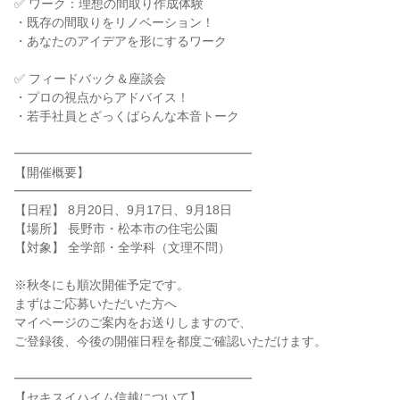
✅ ワーク：理想の間取り作成体験
・既存の間取りをリノベーション！
・あなたのアイデアを形にするワーク
✅ フィードバック＆座談会
・プロの視点からアドバイス！
・若手社員とざっくばらんな本音トーク
━━━━━━━━━━━━━━━━━━━
【開催概要】
━━━━━━━━━━━━━━━━━━━
【日程】 8月20日、9月17日、9月18日
【場所】 長野市・松本市の住宅公園
【対象】 全学部・全学科（文理不問）
※秋冬にも順次開催予定です。
まずはご応募いただいた方へ
マイページのご案内をお送りしますので、
ご登録後、今後の開催日程を都度ご確認いただけます。
━━━━━━━━━━━━━━━━━━━
【セキスイハイム信越について】