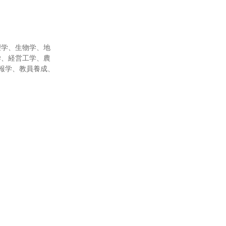
理学、生物学、地
学、経営工学、農
報学、教員養成、