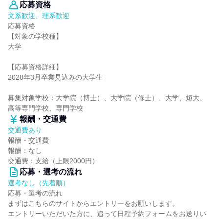
応募資格
文系歓迎、理系歓迎
応募資格
【対象の学校種】
大学
【応募資格詳細】
2028年3月卒業見込みの大学生
募集対象学校：大学院（博士）、大学院（修士）、大学、短大、
高等専門学校、専門学校
報酬・交通費
交通費あり
報酬・交通費
報酬：なし
交通費：支給（上限2000円）
応募・選考の流れ
選考なし（先着順）
応募・選考の流れ
まずはこちらのサイトからエントリーをお願いします。
エントリーいただいた方に、追って日程予約フォームをお送りい