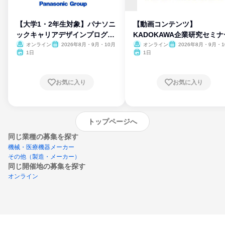
【大学1・2年生対象】パナソニ
【動画コンテンツ】
ックキャリアデザインプログラ
KADOKAWA企業研究セミナ
ム
オンライン
2026年8月・9月・10月
オンライン
2026年8月・9月・1
月・11月・12月
1日
1日
お気に入り
お気に入り
トップページへ
同じ業種の募集を探す
機械・医療機器メーカー
その他（製造・メーカー）
同じ開催地の募集を探す
オンライン