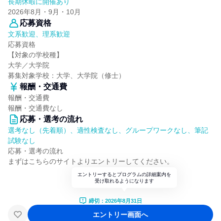
長期休暇に開催あり
2026年8月・9月・10月
応募資格
文系歓迎、理系歓迎
応募資格
【対象の学校種】
大学／大学院
募集対象学校：大学、大学院（修士）
報酬・交通費
報酬・交通費
報酬・交通費なし
応募・選考の流れ
選考なし（先着順）、適性検査なし、グループワークなし、筆記
試験なし
応募・選考の流れ
まずはこちらのサイトよりエントリーしてください。
エントリーするとプログラムの詳細案内を
受け取れるようになります
締切：2026年8月31日
エントリー画面へ