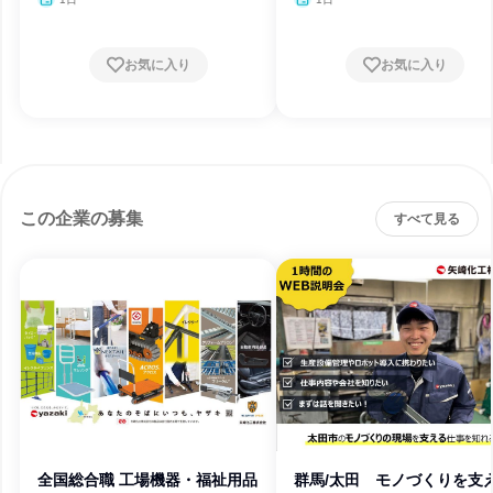
お気に入り
お気に入り
この企業の募集
すべて見る
全国総合職 工場機器・福祉用品
群馬/太田 モノづくりを支