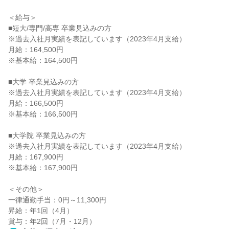
＜給与＞
■短大/専門/高専 卒業見込みの方
※過去入社月実績を表記しています（2023年4月支給）
月給：164,500円
※基本給：164,500円
■大学 卒業見込みの方
※過去入社月実績を表記しています（2023年4月支給）
月給：166,500円
※基本給：166,500円
■大学院 卒業見込みの方
※過去入社月実績を表記しています（2023年4月支給）
月給：167,900円
※基本給：167,900円
＜その他＞
一律通勤手当：0円～11,300円
昇給：年1回（4月）
賞与：年2回（7月・12月）