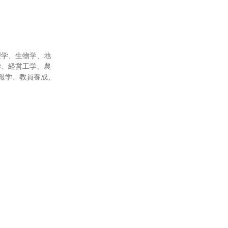
理学、生物学、地
学、経営工学、農
報学、教員養成、