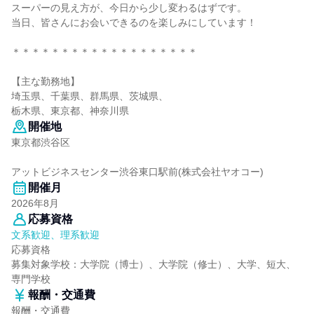
スーパーの見え方が、今日から少し変わるはずです。
当日、皆さんにお会いできるのを楽しみにしています！
＊＊＊＊＊＊＊＊＊＊＊＊＊＊＊＊＊＊＊
【主な勤務地】
埼玉県、千葉県、群馬県、茨城県、
栃木県、東京都、神奈川県
開催地
東京都渋谷区
アットビジネスセンター渋谷東口駅前(株式会社ヤオコー)
開催月
2026年8月
応募資格
文系歓迎、理系歓迎
応募資格
募集対象学校：大学院（博士）、大学院（修士）、大学、短大、
専門学校
報酬・交通費
報酬・交通費