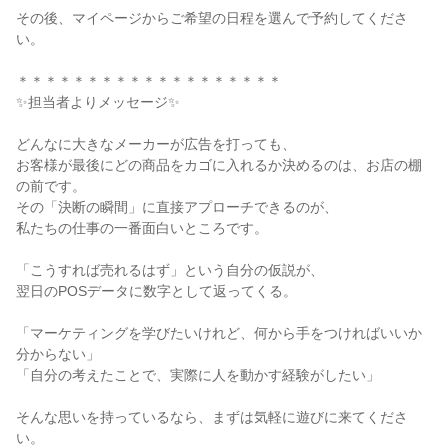
その後、マイページからご希望の日程を選んで予約してくださ
い。
＊＊＊＊＊＊＊＊＊＊＊＊＊＊＊＊＊＊＊
✨担当者よりメッセージ✨
どんなに大きなメーカーが広告を打っても、
お客様が最後にどの商品をカゴに入れるか決めるのは、お店の棚
の前です。
その「決断の瞬間」に直接アプローチできるのが、
私たちの仕事の一番面白いところです。
「こうすれば売れるはず」という自分の仮説が、
翌日のPOSデータに数字として返ってくる。
「マーケティングを学びたいけれど、何から手をつければいいか
分からない」
「自分の考えたことで、実際に人を動かす経験がしたい」
そんな思いを持っているなら、まずは気軽に遊びに来てくださ
い。