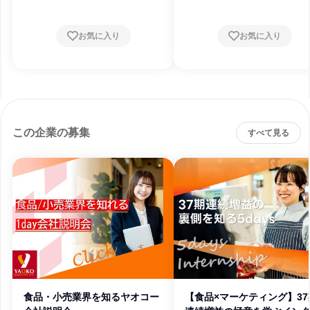
お気に入り
お気に入り
この企業の募集
すべて見る
食品・小売業界を知るヤオコー
【食品×マーケティング】37