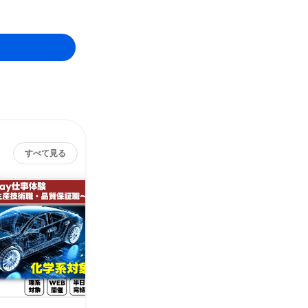
すべて見る