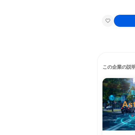
この企業の説