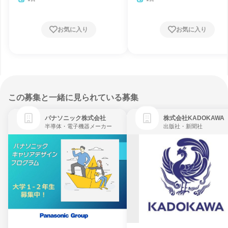
お気に入り
お気に入り
この募集と一緒に見られている募集
パナソニック株式会社
株式会社KADOKAWA
半導体・電子機器メーカー
出版社・新聞社