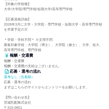
【対象の学校種】
大学/大学院/専門学校/短期大学/高等専門学校
【応募資格詳細】
2028年3月に大学・大学院・専門学校・短期大学・高等専門学校
を卒業予定の方
＊学部・学科不問＊ ※文理不問
募集対象学校：大学院（博士）、大学院（修士）、大学、短大、
高等専門学校、専門学校
報酬・交通費
報酬・交通費
報酬・交通費の支給はございません。
応募・選考の流れ
選考なし（先着順）
応募・選考の流れ
まずはこちらのサイトからエントリーをお願いします。
【問い合わせ先】
茨城乳配株式会社
〒310-0851