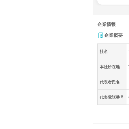
企業情報
企業概要
社名
本社所在地
代表者氏名
代表電話番号