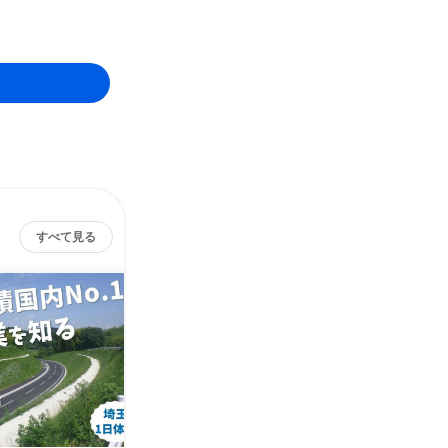
すべて見る