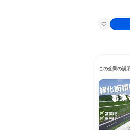
この企業の説