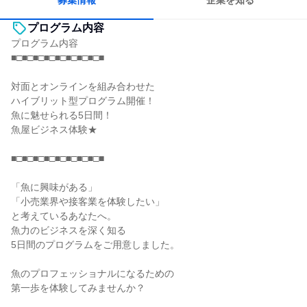
募集情報
企業を知る
プログラム内容
プログラム内容
■□■□■□■□■□■□■□■□■
対面とオンラインを組み合わせた
ハイブリット型プログラム開催！
魚に魅せられる5日間！
魚屋ビジネス体験★
■□■□■□■□■□■□■□■□■
「魚に興味がある」
「小売業界や接客業を体験したい」
と考えているあなたへ。
魚力のビジネスを深く知る
5日間のプログラムをご用意しました。
魚のプロフェッショナルになるための
第一歩を体験してみませんか？