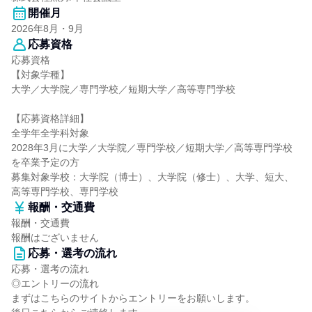
開催月
2026年8月・9月
応募資格
応募資格
【対象学種】
大学／大学院／専門学校／短期大学／高等専門学校
【応募資格詳細】
全学年全学科対象
2028年3月に大学／大学院／専門学校／短期大学／高等専門学校
を卒業予定の方
募集対象学校：大学院（博士）、大学院（修士）、大学、短大、
高等専門学校、専門学校
報酬・交通費
報酬・交通費
報酬はございません
応募・選考の流れ
応募・選考の流れ
◎エントリーの流れ
まずはこちらのサイトからエントリーをお願いします。