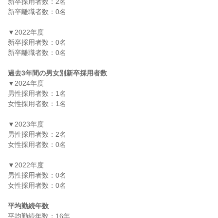
新卒採用者数：2名

新卒離職者数：0名

▼2022年度

新卒採用者数：0名

新卒離職者数：0名

過去3年間の男女別新卒採用者数
▼2024年度

男性採用者数：1名

女性採用者数：1名

▼2023年度

男性採用者数：2名

女性採用者数：0名

▼2022年度

男性採用者数：0名

女性採用者数：0名

平均勤続年数