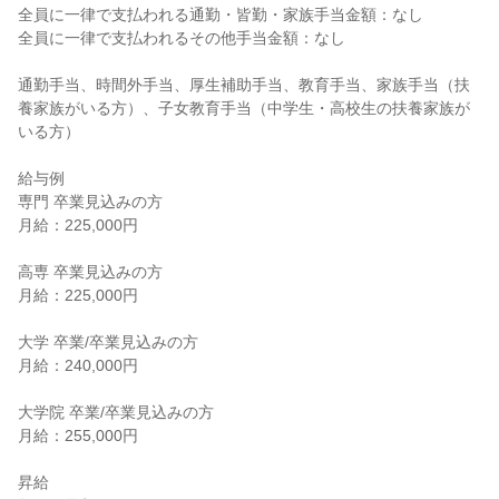
全員に一律で支払われる通勤・皆勤・家族手当金額：なし

全員に一律で支払われるその他手当金額：なし

通勤手当、時間外手当、厚生補助手当、教育手当、家族手当（扶
養家族がいる方）、子女教育手当（中学生・高校生の扶養家族が
いる方）

給与例

専門 卒業見込みの方

月給：225,000円

高専 卒業見込みの方

月給：225,000円

大学 卒業/卒業見込みの方

月給：240,000円

大学院 卒業/卒業見込みの方

月給：255,000円

昇給
