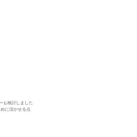
ーも検討しました
ために活かせる点