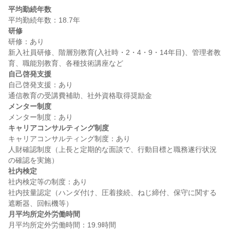
平均勤続年数
研修
研修：あり

新入社員研修、階層別教育(入社時・2・4・9・14年目)、管理者教
自己啓発支援
自己啓発支援：あり

メンター制度
キャリアコンサルティング制度
キャリアコンサルティング制度：あり

人財確認制度（上長と定期的な面談で、行動目標と職務遂行状況
社内検定
社内検定等の制度：あり

社内技量認定（ハンダ付け、圧着接続、ねじ締付、保守に関する
月平均所定外労働時間