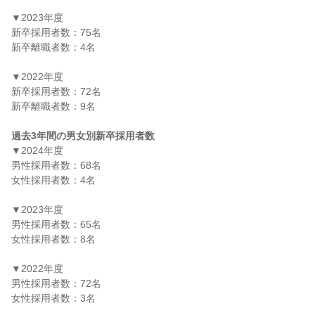
▼2023年度

新卒採用者数：75名

新卒離職者数：4名

▼2022年度

新卒採用者数：72名

新卒離職者数：9名

過去3年間の男女別新卒採用者数
▼2024年度

男性採用者数：68名

女性採用者数：4名

▼2023年度

男性採用者数：65名

女性採用者数：8名

▼2022年度

男性採用者数：72名

女性採用者数：3名
