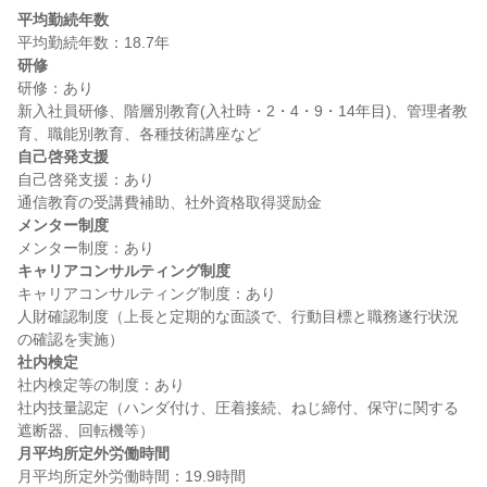
平均勤続年数
研修
研修：あり

新入社員研修、階層別教育(入社時・2・4・9・14年目)、管理者教
自己啓発支援
自己啓発支援：あり

メンター制度
キャリアコンサルティング制度
キャリアコンサルティング制度：あり

人財確認制度（上長と定期的な面談で、行動目標と職務遂行状況
社内検定
社内検定等の制度：あり

社内技量認定（ハンダ付け、圧着接続、ねじ締付、保守に関する
月平均所定外労働時間