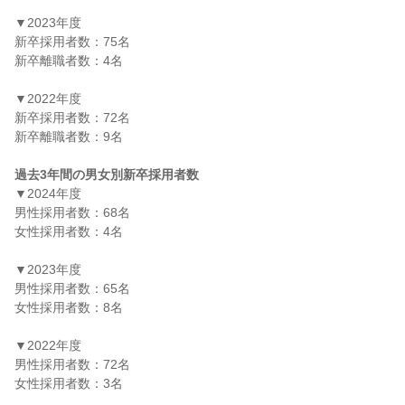
▼2023年度

新卒採用者数：75名

新卒離職者数：4名

▼2022年度

新卒採用者数：72名

新卒離職者数：9名

過去3年間の男女別新卒採用者数
▼2024年度

男性採用者数：68名

女性採用者数：4名

▼2023年度

男性採用者数：65名

女性採用者数：8名

▼2022年度

男性採用者数：72名

女性採用者数：3名
