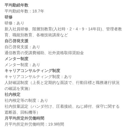
平均勤続年数
研修
研修：あり

新入社員研修、階層別教育(入社時・2・4・9・14年目)、管理者教
自己啓発支援
自己啓発支援：あり

メンター制度
キャリアコンサルティング制度
キャリアコンサルティング制度：あり

人財確認制度（上長と定期的な面談で、行動目標と職務遂行状況
社内検定
社内検定等の制度：あり

社内技量認定（ハンダ付け、圧着接続、ねじ締付、保守に関する
月平均所定外労働時間