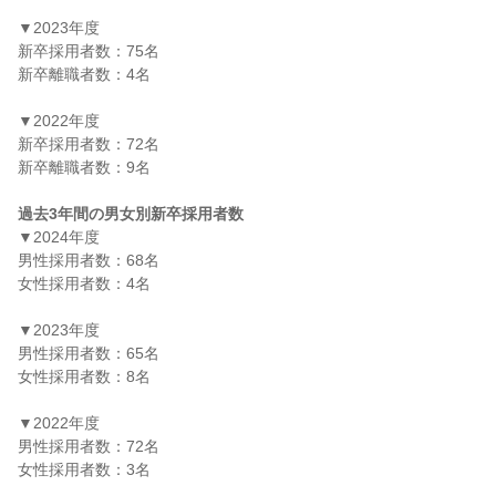
▼2023年度

新卒採用者数：75名

新卒離職者数：4名

▼2022年度

新卒採用者数：72名

新卒離職者数：9名

過去3年間の男女別新卒採用者数
▼2024年度

男性採用者数：68名

女性採用者数：4名

▼2023年度

男性採用者数：65名

女性採用者数：8名

▼2022年度

男性採用者数：72名

女性採用者数：3名
