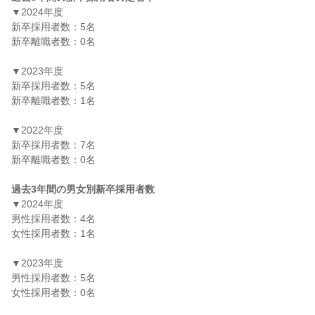
▼2024年度

新卒採用者数：5名

新卒離職者数：0名

▼2023年度

新卒採用者数：5名

新卒離職者数：1名

▼2022年度

新卒採用者数：7名

新卒離職者数：0名

過去3年間の男女別新卒採用者数
▼2024年度

男性採用者数：4名

女性採用者数：1名

▼2023年度

男性採用者数：5名

女性採用者数：0名
