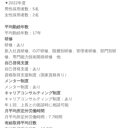
▼2022年度

男性採用者数：5名

女性採用者数：2名

平均勤続年数
研修
研修：あり

新入社員研修、OJT研修、階層別研修、管理者研修、部門別研
自己啓発支援
自己啓発支援：あり

メンター制度
キャリアコンサルティング制度
キャリアコンサルティング制度：あり

月平均所定外労働時間
有給取得平均日数