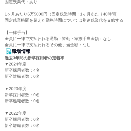
固定残業代：あり

1ヶ月あたり6万5000円（固定残業時間：1ヶ月あたり40時間）

固定残業時間を超えた勤務時間については別途残業代を支給する

【一律手当】

全員に一律で支払われる通勤・皆勤・家族手当金額：なし

職場情報
過去3年間の新卒採用者の定着率
▼2024年度

新卒採用者数：4名

新卒離職者数：0名

▼2023年度

新卒採用者数：0名

新卒離職者数：0名

▼2022年度

新卒採用者数：0名

新卒離職者数：0名
