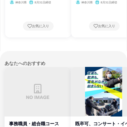
神奈川県
8月31日締切
神奈川県
8月31日締切
お気に入り
お気に入り
あなたへのおすすめ
事務職員・総合職コース
既卒可、コンサート・イ