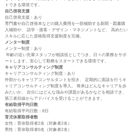
自己啓発支援
自己啓発支援：あり

専門書や自己啓発本などの購入費用を一部補助する新聞・図書購
入補助や、 語学・接客・デザイン・マネジメントなど、 高めたい
メンター制度
メンター制度：あり

 年齢の近い先輩スタッフが相談役としてつき、日々の業務をサポ
キャリアコンサルティング制度
キャリアコンサルティング制度：あり

外部からキャリアコンサルタントを招き、 定期的に面談を行うキ
ャリアコンサルティング制度を導入。 将来はどんなキャリアを歩
みたいか、 自分にはどんな強みや課題があるかなどを相談でき、
有給取得平均日数
育児休業取得者数
女性：育休取得者2名（対象者2名）
