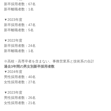
新卒採用者数：67名

新卒離職者数：1名

▼2023年度

新卒採用者数：47名

新卒離職者数：5名

▼2022年度

新卒採用者数：24名

新卒離職者数：1名

過去3年間の男女別新卒採用者数
▼2024年度

男性採用者数：40名

女性採用者数：27名

▼2023年度

男性採用者数：26名

女性採用者数：21名
