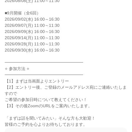
2026/08/08(土) 11:00～11:30

■9月開催（全6回）

2026/09/02(水) 16:00～16:30

2026/09/07(月) 11:00～11:30

2026/09/09(水) 16:00～16:30

2026/09/14(月) 11:00～11:30

2026/09/28(月) 11:00～11:30

2026/09/30(水) 16:00～16:30

━━━━━━━━━━━━━━━━━━━

⭐ 参加方法 ⭐

━━━━━━━━━━━━━━━━━━━

【1】まずは当画面よりエントリー

【2】エントリー後、ご登録のメールアドレス宛にご連絡いたしま
すので

ご希望の参加日時について教えてください！

【3】その後ZoomのURLをご案内いたします。

「まずは話を聞いてみたい」そんな方も大歓迎！

皆様のご予約を心よりお待ちしております。