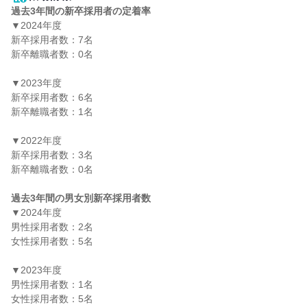
過去3年間の新卒採用者の定着率
▼2024年度

新卒採用者数：7名

新卒離職者数：0名

▼2023年度

新卒採用者数：6名

新卒離職者数：1名

▼2022年度

新卒採用者数：3名

新卒離職者数：0名

過去3年間の男女別新卒採用者数
▼2024年度

男性採用者数：2名

女性採用者数：5名

▼2023年度

男性採用者数：1名

女性採用者数：5名
