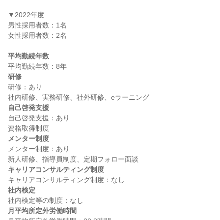
▼2022年度

男性採用者数：1名

女性採用者数：2名

平均勤続年数
研修
研修：あり

自己啓発支援
自己啓発支援：あり

メンター制度
メンター制度：あり

キャリアコンサルティング制度
社内検定
月平均所定外労働時間