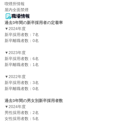
喫煙所情報

屋内全面禁煙
職場情報
過去3年間の新卒採用者の定着率
▼2024年度

新卒採用者数：7名

新卒離職者数：0名

▼2023年度

新卒採用者数：6名

新卒離職者数：1名

▼2022年度

新卒採用者数：3名

新卒離職者数：0名

過去3年間の男女別新卒採用者数
▼2024年度

男性採用者数：2名

女性採用者数：5名
