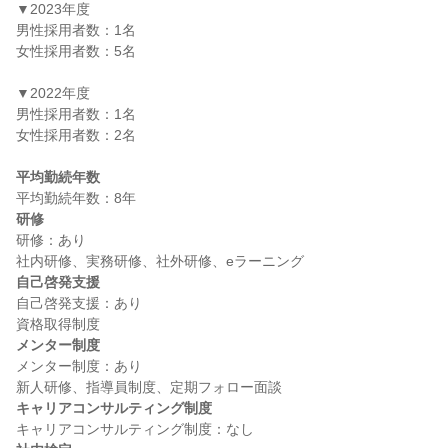
▼2023年度

男性採用者数：1名

女性採用者数：5名

▼2022年度

男性採用者数：1名

女性採用者数：2名

平均勤続年数
研修
研修：あり

自己啓発支援
自己啓発支援：あり

メンター制度
メンター制度：あり

キャリアコンサルティング制度