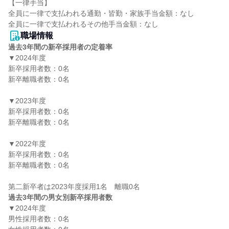
【一律手当】

全員に一律で支払われる通勤・皆勤・家族手当金額：なし

職場情報
過去3年間の新卒採用者の定着率
▼2024年度

新卒採用者数：0名

新卒離職者数：0名

▼2023年度

新卒採用者数：0名

新卒離職者数：0名

▼2022年度

新卒採用者数：0名

新卒離職者数：0名

過去3年間の男女別新卒採用者数
▼2024年度

男性採用者数：0名
