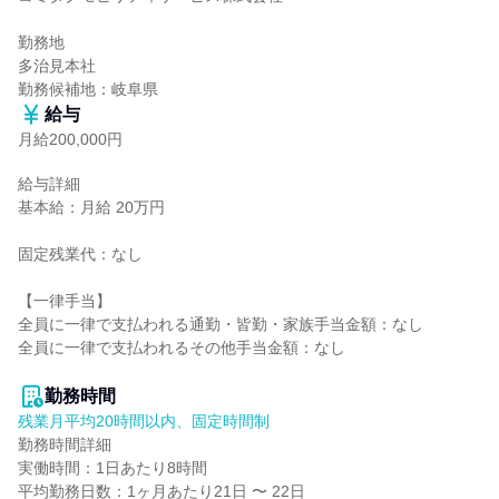
勤務地

多治見本社

勤務候補地：岐阜県
給与
月給200,000円
給与詳細

基本給：月給 20万円

固定残業代：なし

【一律手当】

全員に一律で支払われる通勤・皆勤・家族手当金額：なし

全員に一律で支払われるその他手当金額：なし

勤務時間
残業月平均20時間以内、固定時間制
勤務時間詳細

実働時間：1日あたり8時間

平均勤務日数：1ヶ月あたり21日 〜 22日
