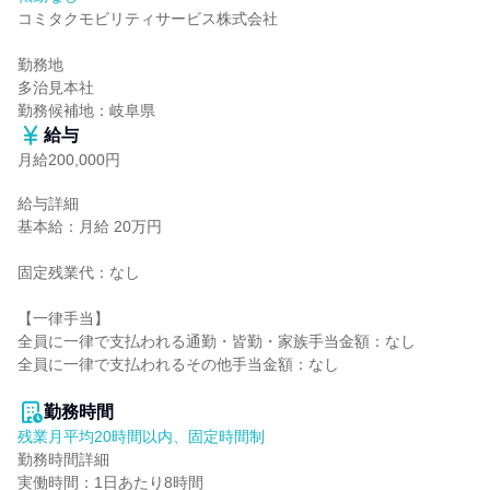
コミタクモビリティサービス株式会社

勤務地

多治見本社

勤務候補地：岐阜県
給与
月給200,000円
給与詳細

基本給：月給 20万円

固定残業代：なし

【一律手当】

全員に一律で支払われる通勤・皆勤・家族手当金額：なし

全員に一律で支払われるその他手当金額：なし

勤務時間
残業月平均20時間以内、固定時間制
勤務時間詳細

実働時間：1日あたり8時間
