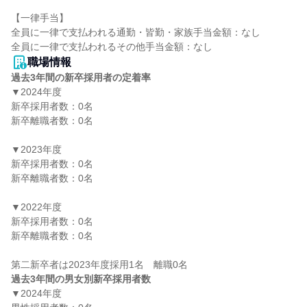
【一律手当】

全員に一律で支払われる通勤・皆勤・家族手当金額：なし

職場情報
過去3年間の新卒採用者の定着率
▼2024年度

新卒採用者数：0名

新卒離職者数：0名

▼2023年度

新卒採用者数：0名

新卒離職者数：0名

▼2022年度

新卒採用者数：0名

新卒離職者数：0名

過去3年間の男女別新卒採用者数
▼2024年度
