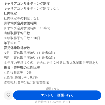
キャリアコンサルティング制度
社内検定
月平均所定外労働時間
有給取得平均日数
有給取得平均日数：10日

育児休業取得者数
女性：育休取得者0名（対象者0名）

男性：育休取得者0名（対象者0名）

役員・管理職の女性比率
女性役員比率：0%

女性管理職比率：6.7%

締切：なし
エントリー画面へ行く
表示開始日：2026年1月8日