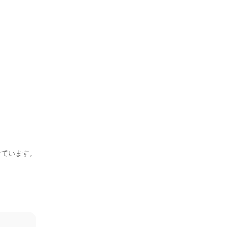
ています。
