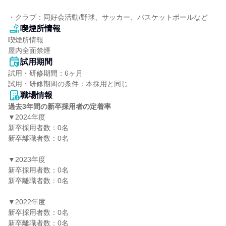
・クラブ：同好会活動/野球、サッカー、バスケットボールなど
喫煙所情報
喫煙所情報

屋内全面禁煙
試用期間
試用・研修期間：6ヶ月

職場情報
過去3年間の新卒採用者の定着率
▼2024年度

新卒採用者数：0名

新卒離職者数：0名

▼2023年度

新卒採用者数：0名

新卒離職者数：0名

▼2022年度

新卒採用者数：0名

新卒離職者数：0名
