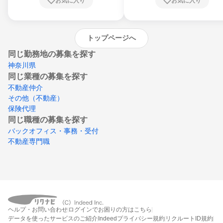
お気に入り
お気に入り
崎県、熊本県、大分県、宮崎県、鹿児島県、
沖縄県
トップページへ
同じ勤務地の募集を探す
神奈川県
同じ業種の募集を探す
不動産仲介
その他（不動産）
保険代理
同じ職種の募集を探す
バックオフィス・事務・受付
不動産専門職
ヘルプ・お問い合わせ
ログインでお困りの方はこちら
データを使ったサービスのご紹介
Indeedプライバシー規約
リクルートID規約