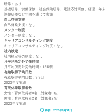
研修：あり

基礎研修、労働保険・社会保険研修、電話応対研修、経理・年末
自己啓発支援
メンター制度
キャリアコンサルティング制度
社内検定
月平均所定外労働時間
有給取得平均日数
有給取得平均日数：9.9日

育児休業取得者数
女性：育休取得者0名（対象者0名）

男性：育休取得者2名（対象者2名）

締切：2026年8月31日