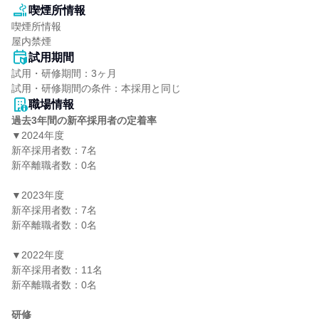
喫煙所情報
喫煙所情報

屋内禁煙
試用期間
試用・研修期間：3ヶ月

職場情報
過去3年間の新卒採用者の定着率
▼2024年度

新卒採用者数：7名

新卒離職者数：0名

▼2023年度

新卒採用者数：7名

新卒離職者数：0名

▼2022年度

新卒採用者数：11名

新卒離職者数：0名

研修