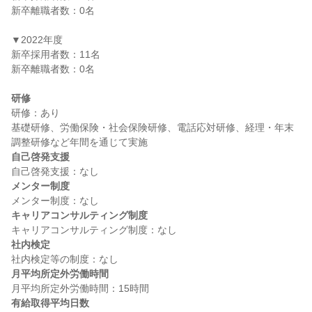
新卒離職者数：0名

▼2022年度

新卒採用者数：11名

新卒離職者数：0名

研修
研修：あり

基礎研修、労働保険・社会保険研修、電話応対研修、経理・年末
自己啓発支援
メンター制度
キャリアコンサルティング制度
社内検定
月平均所定外労働時間
有給取得平均日数