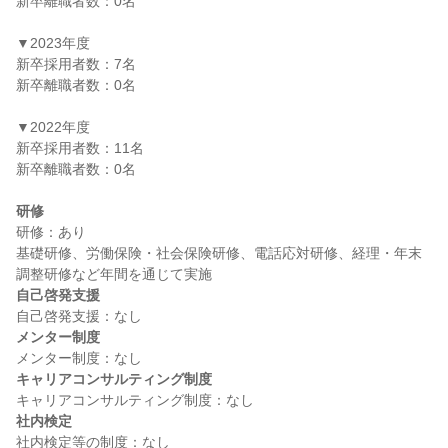
新卒離職者数：0名

▼2023年度

新卒採用者数：7名

新卒離職者数：0名

▼2022年度

新卒採用者数：11名

新卒離職者数：0名

研修
研修：あり

基礎研修、労働保険・社会保険研修、電話応対研修、経理・年末
自己啓発支援
メンター制度
キャリアコンサルティング制度
社内検定