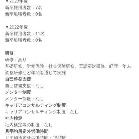
▼2023年度

新卒採用者数：7名

新卒離職者数：0名

▼2022年度

新卒採用者数：11名

新卒離職者数：0名

研修
研修：あり

基礎研修、労働保険・社会保険研修、電話応対研修、経理・年末
自己啓発支援
メンター制度
キャリアコンサルティング制度
社内検定
月平均所定外労働時間