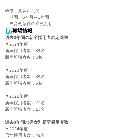
研修・見習い期間

　期間：6ヶ月～1年間

職場情報
過去3年間の新卒採用者の定着率
▼2024年度

新卒採用者数：39名

新卒離職者数：6名

▼2023年度

新卒採用者数：38名

新卒離職者数：6名

▼2022年度

新卒採用者数：27名

新卒離職者数：10名

過去3年間の男女別新卒採用者数
▼2024年度

男性採用者数：29名
