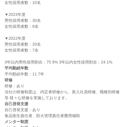
女性採用者数：10名

▼2023年度

男性採用者数：30名

女性採用者数：8名

▼2022年度

男性採用者数：20名

女性採用者数：7名

平均勤続年数
研修
研修：あり

当社の研修制度は、内定者研修から、新入社員研修、職種別研修
自己啓発支援
自己啓発支援：あり

メンター制度